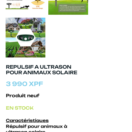
REPULSIF A ULTRASON
POUR ANIMAUX SOLAIRE
3 990 XPF
Produit neuf
EN STOCK
Caractéristiques
Répulsif pour animaux à
ultrason solaire