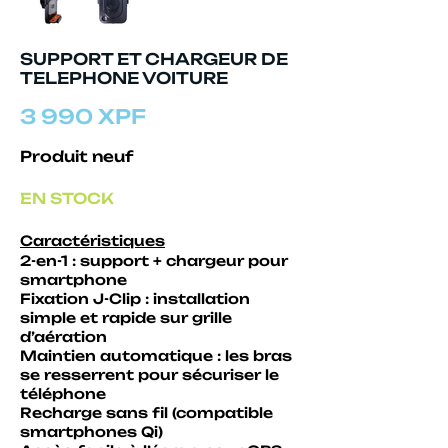
SUPPORT ET CHARGEUR DE
TELEPHONE VOITURE
​
3 990 XPF
Produit neuf
EN STOCK
Caractéristiques
2-en-1 : support + chargeur pour
smartphone
Fixation J-Clip : installation
simple et rapide sur grille
d’aération
Maintien automatique : les bras
se resserrent pour sécuriser le
téléphone
Recharge sans fil (compatible
smartphones Qi)