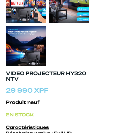
VIDEO PROJECTEUR HY320
NTV
29 990 XPF
Produit neuf
EN STOCK
Caractéristiques