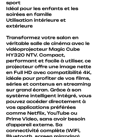
sport
Idéal pour les enfants et les
soirées en famille
Utilisation intérieure et
extérieure
​Transformez votre salon en
véritable salle de cinéma avec le
vidéoprojecteur Magic Cube
HY320 NTV. Compact,
performant et facile à utiliser, ce
projecteur offre une image nette
en Full HD avec compatibilité 4K,
idéale pour profiter de vos films,
séries et contenus en streaming
sur grand écran. Grâce à son
système intelligent intégré, vous
pouvez accéder directement à
vos applications préférées
comme Netflix, YouTube ou
Prime Video, sans avoir besoin
d’appareil externe. Sa
connectivité complète (WiFi,
Bluetooth, screen mirroring)