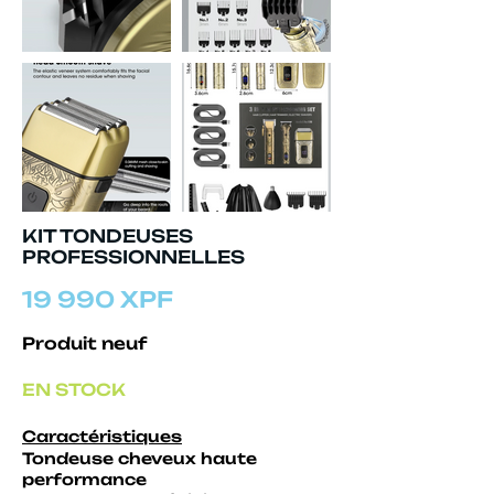
KIT TONDEUSES
PROFESSIONNELLES
19 990 XPF
Produit neuf
EN STOCK
Caractéristiques
Tondeuse cheveux haute
performance