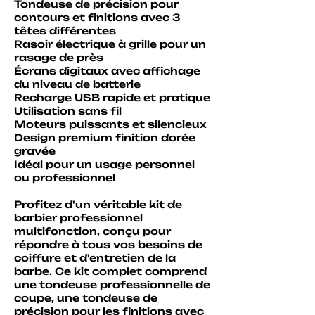
Tondeuse de précision pour
contours et finitions avec 3
têtes différentes
Rasoir électrique à grille pour un
rasage de près
Écrans digitaux avec affichage
du niveau de batterie
Recharge USB rapide et pratique
Utilisation sans fil
Moteurs puissants et silencieux
Design premium finition dorée
gravée
Idéal pour un usage personnel
ou professionnel
​Profitez d'un véritable kit de
barbier professionnel
multifonction, conçu pour
répondre à tous vos besoins de
coiffure et d'entretien de la
barbe. Ce kit complet comprend
une tondeuse professionnelle de
coupe, une tondeuse de
précision pour les finitions avec