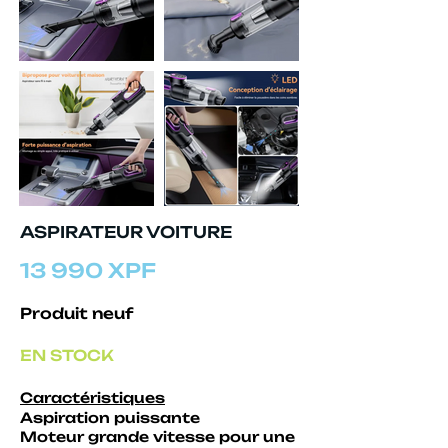
ASPIRATEUR VOITURE
13 990 XPF
Produit neuf
EN STOCK
Caractéristiques
Aspiration puissante
Moteur grande vitesse pour une