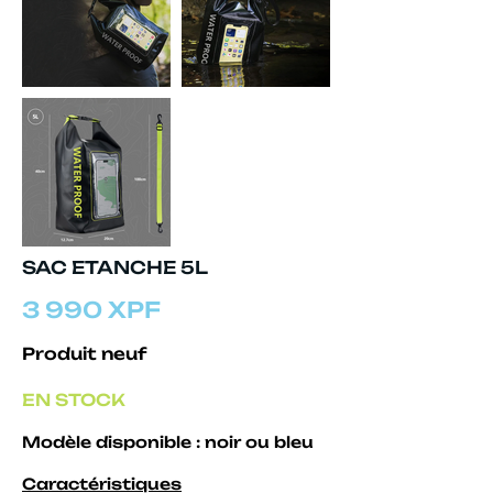
SAC ETANCHE 5L
3 990 XPF
Produit neuf
EN STOCK
Modèle disponible : noir ou bleu
Caractéristiques