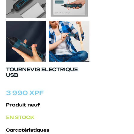
TOURNEVIS ELECTRIQUE
USB
3 990 XPF
Produit neuf
EN STOCK
Caractéristiques