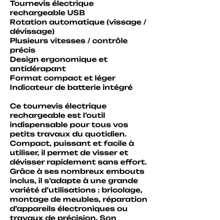
Tournevis électrique
rechargeable USB
Rotation automatique (vissage /
dévissage)
Plusieurs vitesses / contrôle
précis
Design ergonomique et
antidérapant
Format compact et léger
Indicateur de batterie intégré
​Ce tournevis électrique
rechargeable est l’outil
indispensable pour tous vos
petits travaux du quotidien.
Compact, puissant et facile à
utiliser, il permet de visser et
dévisser rapidement sans effort.
Grâce à ses nombreux embouts
inclus, il s’adapte à une grande
variété d’utilisations : bricolage,
montage de meubles, réparation
d’appareils électroniques ou
travaux de précision. Son