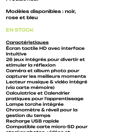
Modèles disponibles : noir,
rose et bleu
EN STOCK
Caractéristiques
Écran tactile HD avec interface
intuitive
26 jeux intégrés pour divertir et
stimuler la réflexion
Caméra et album photo pour
capturer les meilleurs moments
Lecteur musique & vidéo intégré
(via carte mémoire)
Calculatrice et Calendrier
pratiques pour l’apprentissage
Lampe torche intégrée
Chronomètre & réveil pour la
gestion du temps
Recharge USB rapide
Compatible carte micro-SD pour