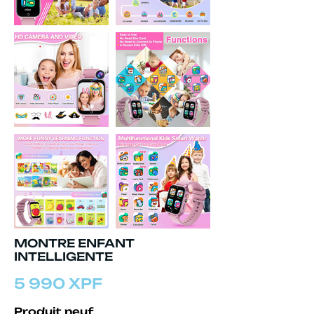
MONTRE ENFANT
INTELLIGENTE
5 990 XPF
Produit neuf